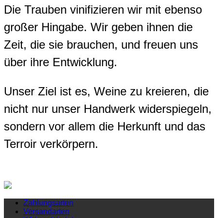
Die Trauben vinifizieren wir mit ebenso
großer Hingabe. Wir geben ihnen die
Zeit, die sie brauchen, und freuen uns
über ihre Entwicklung.
Unser Ziel ist es, Weine zu kreieren, die
nicht nur unser Handwerk widerspiegeln,
sondern vor allem die Herkunft und das
Terroir verkörpern.
Zahlungsarten
Versandarten