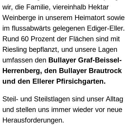
wir, die Familie, viereinhalb Hektar
Weinberge in unserem Heimatort sowie
im flussabwärts gelegenen Ediger-Eller.
Rund 60 Prozent der Flächen sind mit
Riesling bepflanzt, und unsere Lagen
umfassen den
Bullayer Graf-Beissel-
Herrenberg, den Bullayer Brautrock
und den Ellerer Pfirsichgarten.
Steil- und Steilstlagen sind unser Alltag
und stellen uns immer wieder vor neue
Herausforderungen.