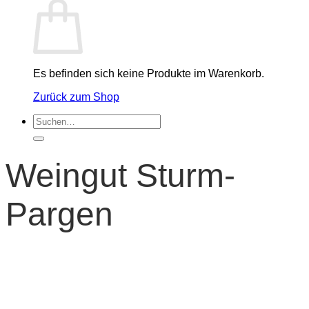
Es befinden sich keine Produkte im Warenkorb.
Zurück zum Shop
Suchen
nach:
Weingut Sturm-
Pargen