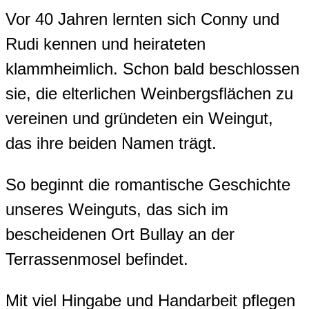
Vor 40 Jahren lernten sich Conny und
Rudi kennen und heirateten
klammheimlich. Schon bald beschlossen
sie, die elterlichen Weinbergsflächen zu
vereinen und gründeten ein Weingut,
das ihre beiden Namen trägt.
So beginnt die romantische Geschichte
unseres Weinguts, das sich im
bescheidenen Ort Bullay an der
Terrassenmosel befindet.
Mit viel Hingabe und Handarbeit pflegen