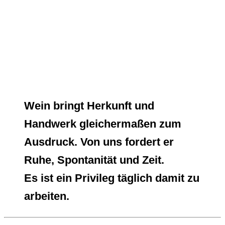
Wein bringt Herkunft und
Handwerk gleichermaßen zum
Ausdruck. Von uns fordert er
Ruhe, Spontanität und Zeit.
Es ist ein Privileg täglich damit zu
arbeiten.