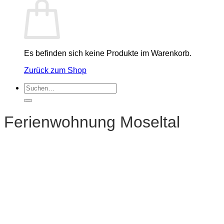
Es befinden sich keine Produkte im Warenkorb.
Zurück zum Shop
Suchen
nach:
Ferienwohnung Moseltal