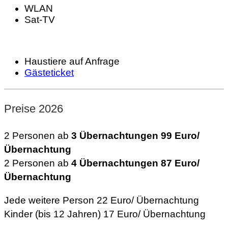
WLAN
Sat-TV
Haustiere auf Anfrage
Gästeticket
Preise 2026
2 Personen ab
3 Übernachtungen 99 Euro/
Übernachtung
2 Personen ab
4 Übernachtungen 87 Euro/
Übernachtung
Jede weitere Person 22 Euro/ Übernachtung
Kinder (bis 12 Jahren) 17 Euro/ Übernachtung