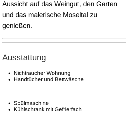
Aussicht auf das Weingut, den Garten
und das malerische Moseltal zu
genießen.
Ausstattung
Nichtraucher Wohnung
Handtücher und Bettwäsche
Spülmaschine
Kühlschrank mit Gefrierfach