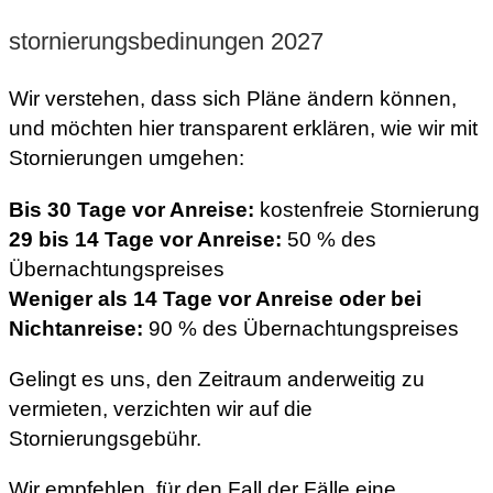
stornierungsbedinungen 2027
Wir verstehen, dass sich Pläne ändern können,
und möchten hier transparent erklären, wie wir mit
Stornierungen umgehen:
Bis 30 Tage vor Anreise:
kostenfreie Stornierung
29 bis 14 Tage vor Anreise:
50 % des
Übernachtungspreises
Weniger als 14 Tage vor Anreise oder bei
Nichtanreise:
90 % des Übernachtungspreises
Gelingt es uns, den Zeitraum anderweitig zu
vermieten, verzichten wir auf die
Stornierungsgebühr.
Wir empfehlen, für den Fall der Fälle eine