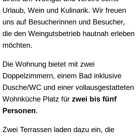
Urlaub, Wein und Kulinarik. Wir freuen
uns auf Besucherinnen und Besucher,
die den Weingutsbetrieb hautnah erleben
möchten.
Die Wohnung bietet mit zwei
Doppelzimmern, einem Bad inklusive
Dusche/WC und einer vollausgestatteten
Wohnküche Platz für
zwei bis fünf
Personen
.
Zwei Terrassen laden dazu ein, die