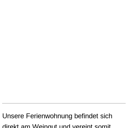
Unsere Ferienwohnung befindet sich
direkt am Weingut und vereint somit