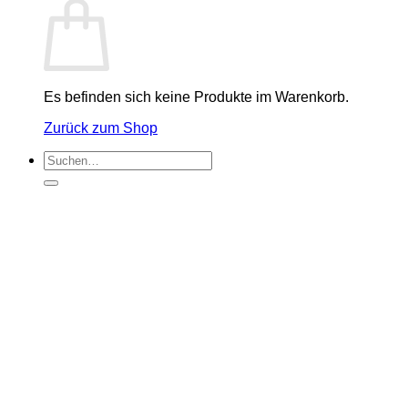
Es befinden sich keine Produkte im Warenkorb.
Zurück zum Shop
Suchen
nach: