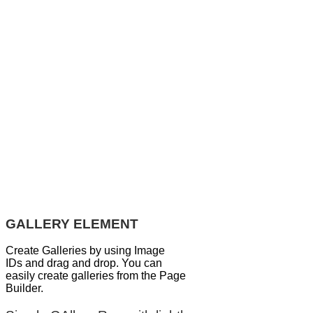
GALLERY ELEMENT
Create Galleries by using Image
IDs and drag and drop. You can
easily create galleries from the Page
Builder.