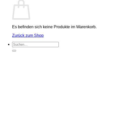
Es befinden sich keine Produkte im Warenkorb.
Zurück zum Shop
Suchen
nach: