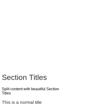
Section Titles
Split content with beautiful Section
Titles
This is a normal title