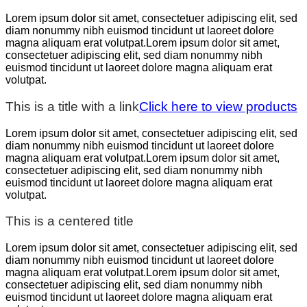
Lorem ipsum dolor sit amet, consectetuer adipiscing elit, sed
diam nonummy nibh euismod tincidunt ut laoreet dolore
magna aliquam erat volutpat.Lorem ipsum dolor sit amet,
consectetuer adipiscing elit, sed diam nonummy nibh
euismod tincidunt ut laoreet dolore magna aliquam erat
volutpat.
This is a title with a link
Click here to view products
Lorem ipsum dolor sit amet, consectetuer adipiscing elit, sed
diam nonummy nibh euismod tincidunt ut laoreet dolore
magna aliquam erat volutpat.Lorem ipsum dolor sit amet,
consectetuer adipiscing elit, sed diam nonummy nibh
euismod tincidunt ut laoreet dolore magna aliquam erat
volutpat.
This is a centered title
Lorem ipsum dolor sit amet, consectetuer adipiscing elit, sed
diam nonummy nibh euismod tincidunt ut laoreet dolore
magna aliquam erat volutpat.Lorem ipsum dolor sit amet,
consectetuer adipiscing elit, sed diam nonummy nibh
euismod tincidunt ut laoreet dolore magna aliquam erat