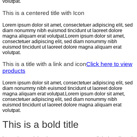
volutpat.
This is a centered title with Icon
Lorem ipsum dolor sit amet, consectetuer adipiscing elit, sed
diam nonummy nibh euismod tincidunt ut laoreet dolore
magna aliquam erat volutpat.Lorem ipsum dolor sit amet,
consectetuer adipiscing elit, sed diam nonummy nibh
euismod tincidunt ut laoreet dolore magna aliquam erat
volutpat.
This is a title with a link and icon
Click here to view
products
Lorem ipsum dolor sit amet, consectetuer adipiscing elit, sed
diam nonummy nibh euismod tincidunt ut laoreet dolore
magna aliquam erat volutpat.Lorem ipsum dolor sit amet,
consectetuer adipiscing elit, sed diam nonummy nibh
euismod tincidunt ut laoreet dolore magna aliquam erat
volutpat.
This is a bold title