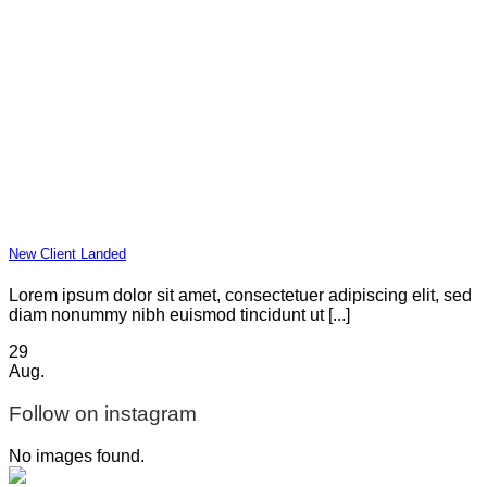
New Client Landed
Lorem ipsum dolor sit amet, consectetuer adipiscing elit, sed
diam nonummy nibh euismod tincidunt ut [...]
29
Aug.
Follow on instagram
No images found.