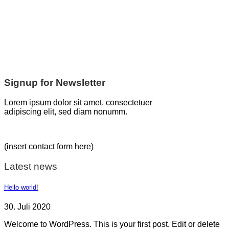
Signup for Newsletter
Lorem ipsum dolor sit amet, consectetuer
adipiscing elit, sed diam nonumm.
(insert contact form here)
Latest news
Hello world!
30. Juli 2020
Welcome to WordPress. This is your first post. Edit or delete