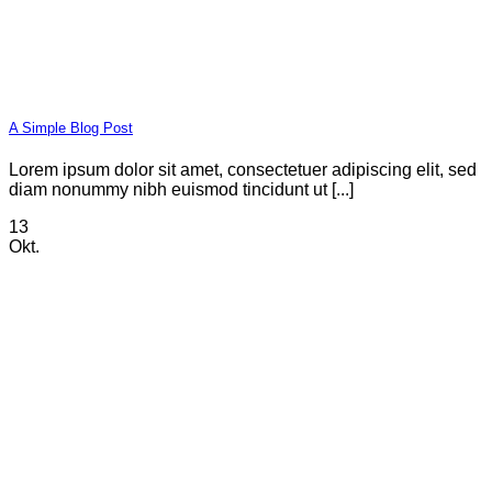
A Simple Blog Post
Lorem ipsum dolor sit amet, consectetuer adipiscing elit, sed
diam nonummy nibh euismod tincidunt ut [...]
13
Okt.