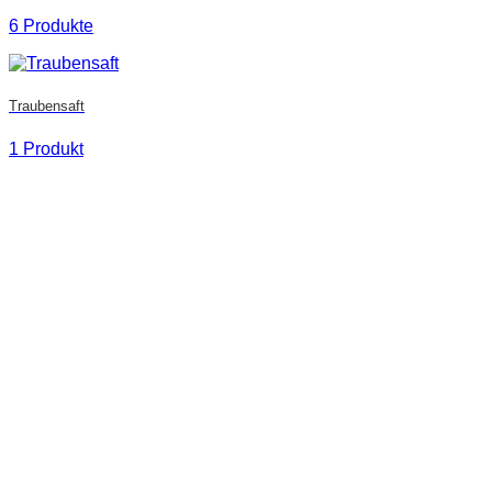
6 Produkte
Traubensaft
1 Produkt