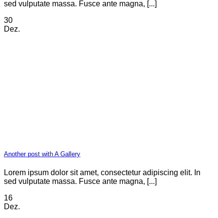
sed vulputate massa. Fusce ante magna, [...]
30
Dez.
Another post with A Gallery
Lorem ipsum dolor sit amet, consectetur adipiscing elit. In
sed vulputate massa. Fusce ante magna, [...]
16
Dez.