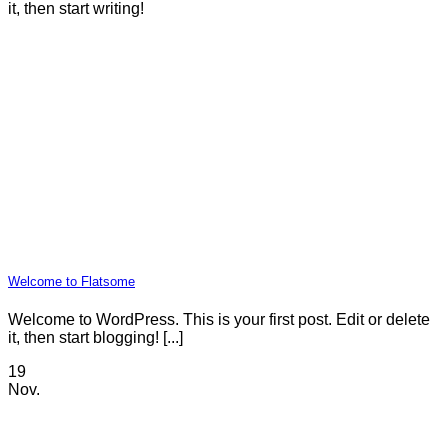
it, then start writing!
Welcome to Flatsome
Welcome to WordPress. This is your first post. Edit or delete
it, then start blogging! [...]
19
Nov.