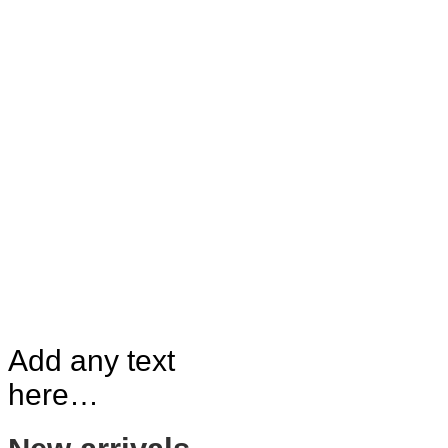
Add any text
here…