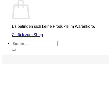
Es befinden sich keine Produkte im Warenkorb.
Zurück zum Shop
Suchen
nach: