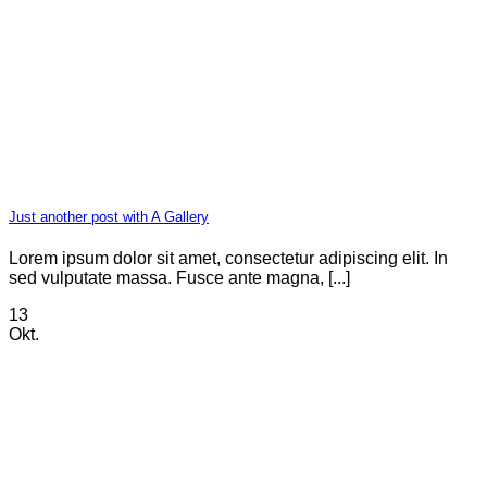
Just another post with A Gallery
Lorem ipsum dolor sit amet, consectetur adipiscing elit. In
sed vulputate massa. Fusce ante magna, [...]
13
Okt.