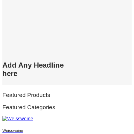
Add Any Headline
here
Featured Products
Featured Categories
Weissweine