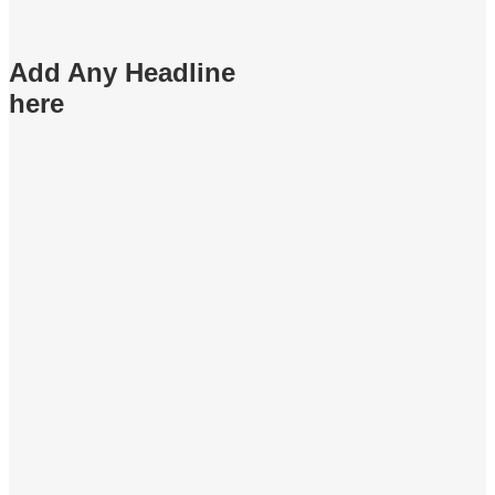
Add Any Headline
here