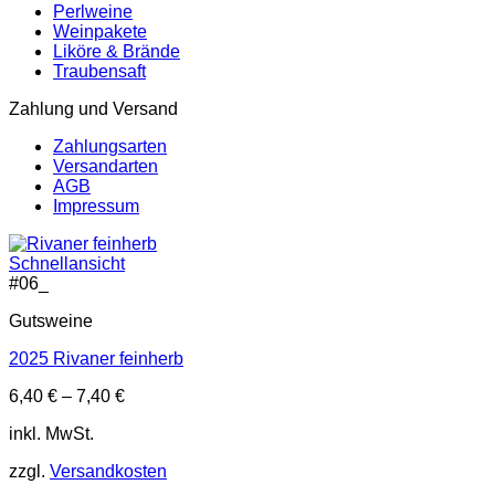
Perlweine
Weinpakete
Liköre & Brände
Traubensaft
Zahlung und Versand
Zahlungsarten
Versandarten
AGB
Impressum
Schnellansicht
#
06_
Gutsweine
2025 Rivaner feinherb
6,40
€
–
7,40
€
inkl. MwSt.
zzgl.
Versandkosten