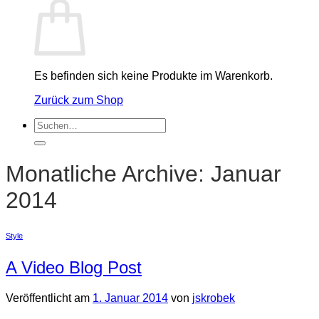
Es befinden sich keine Produkte im Warenkorb.
Zurück zum Shop
Suchen
nach:
Monatliche Archive:
Januar
2014
Style
A Video Blog Post
Veröffentlicht am
1. Januar 2014
von
jskrobek