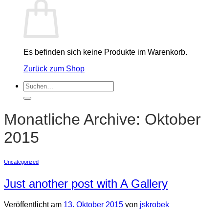
Es befinden sich keine Produkte im Warenkorb.
Zurück zum Shop
Suchen
nach:
Monatliche Archive:
Oktober
2015
Uncategorized
Just another post with A Gallery
Veröffentlicht am
13. Oktober 2015
von
jskrobek