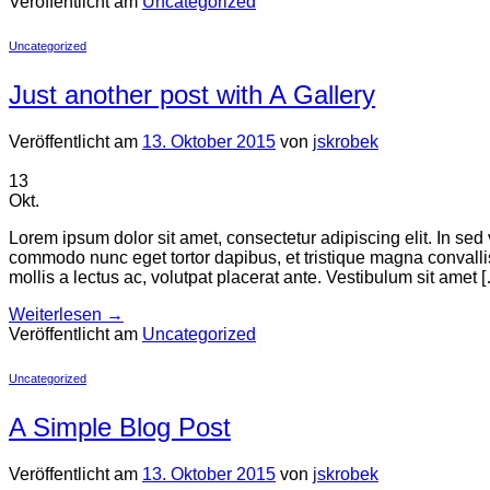
Veröffentlicht am
Uncategorized
Uncategorized
Just another post with A Gallery
Veröffentlicht am
13. Oktober 2015
von
jskrobek
13
Okt.
Lorem ipsum dolor sit amet, consectetur adipiscing elit. In sed 
commodo nunc eget tortor dapibus, et tristique magna convalli
mollis a lectus ac, volutpat placerat ante. Vestibulum sit amet 
Weiterlesen
→
Veröffentlicht am
Uncategorized
Uncategorized
A Simple Blog Post
Veröffentlicht am
13. Oktober 2015
von
jskrobek