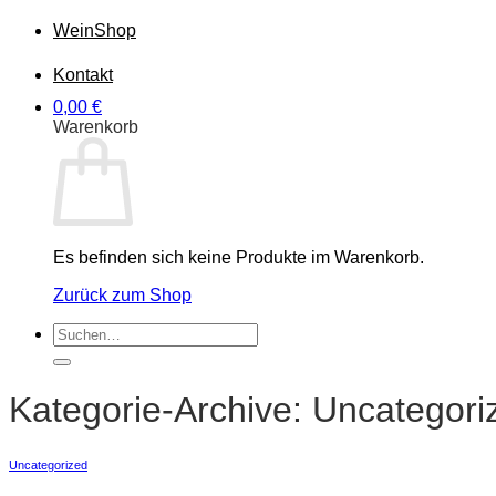
Wein
Shop
Kontakt
0,00
€
Warenkorb
Es befinden sich keine Produkte im Warenkorb.
Zurück zum Shop
Suchen
nach:
Kategorie-Archive:
Uncategori
Uncategorized