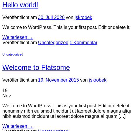
Hello world!
Veröffentlicht am
30. Juli 2020
von
jskrobek
Welcome to WordPress. This is your first post. Edit or delete it, 
Weiterlesen
→
Veröffentlicht am
Uncategorized
1
Kommentar
Uncategorized
Welcome to Flatsome
Veröffentlicht am
19. November 2015
von
jskrobek
19
Nov.
Welcome to WordPress. This is your first post. Edit or delete it
nonummy nibh euismod tincidunt ut laoreet dolore magna aliqu
nibh euismod tincidunt ut laoreet dolore magna aliquam […]
Weiterlesen
→