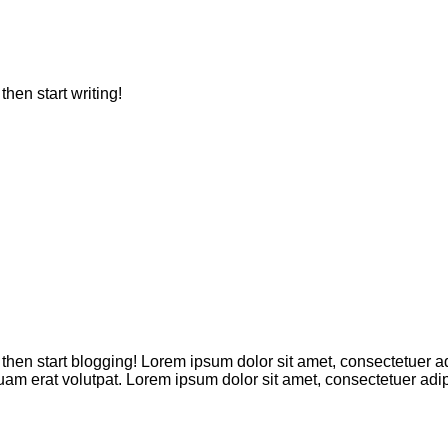
then start writing!
, then start blogging! Lorem ipsum dolor sit amet, consectetuer a
am erat volutpat. Lorem ipsum dolor sit amet, consectetuer adi