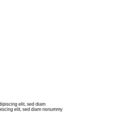
dipiscing elit, sed diam
piscing elit, sed diam nonummy