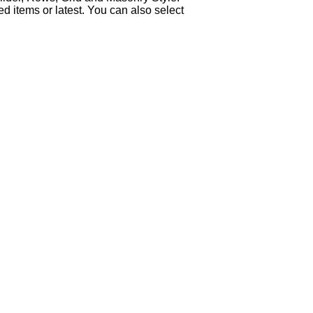
ed items or latest. You can also select