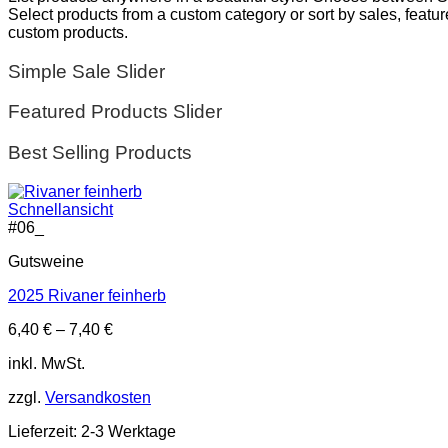
Select products from a custom category or sort by sales, featur
custom products.
Simple Sale Slider
Featured Products Slider
Best Selling Products
Schnellansicht
#
06_
Gutsweine
2025 Rivaner feinherb
6,40
€
–
7,40
€
inkl. MwSt.
zzgl.
Versandkosten
Lieferzeit:
2-3 Werktage